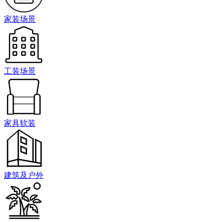
家装场景
工装场景
家具软装
建筑及户外