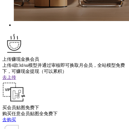
上传赚现金换会员
上传4款3d/su模型并通过审核即可换取月会员，全站模型免费
下，可赚现金提现（可以累积）
去上传
买会员贴图免费下
购买任意会员贴图全免费下
去购买