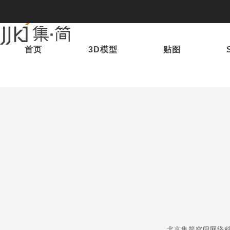
首页
3D模型
贴图
北京集简空间网络科