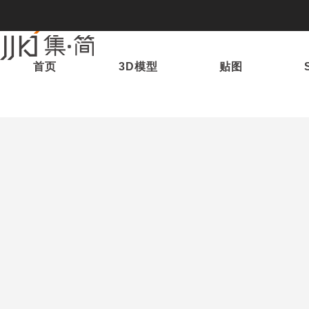
首页
3D模型
贴图