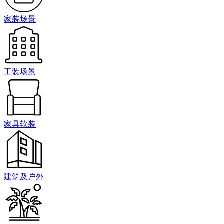
家装场景
工装场景
家具软装
建筑及户外