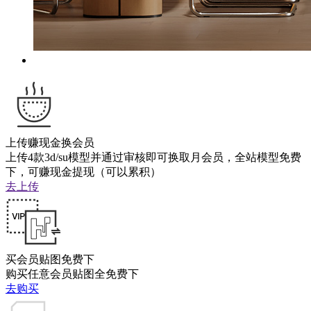
上传赚现金换会员
上传4款3d/su模型并通过审核即可换取月会员，全站模型免费
下，可赚现金提现（可以累积）
去上传
买会员贴图免费下
购买任意会员贴图全免费下
去购买