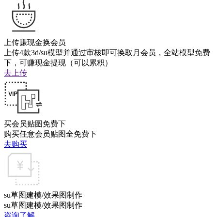
上传赚现金换会员
上传4款3d/su模型并通过审核即可换取月会员，全站模型免费
下，可赚现金提现（可以累积）
去上传
买会员贴图免费下
购买任意会员贴图全免费下
去购买
su草图建模/效果图制作
su草图建模/效果图制作
咨询了解