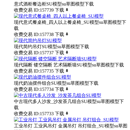
意式酒柜餐边柜SU模型su草图模型下载
收费交易
ID:157739
下载
现代意式餐桌椅_四人以上餐桌椅_SU模型su草图模型下
载
收费交易
ID:157738
下载
现代简约吊灯SU模型su草图模型下载
收费交易
ID:157737
下载
现代隔断 镂空隔断 艺术隔断墙SU模型su草图模型下载
收费交易
ID:157735
下载
现代奶油摆件组合SU模型su草图模型下载
收费交易
ID:157734
下载
中古现代多人沙发_沙发茶几组合SU模型su草图模型下
载
收费交易
ID:157733
下载
工业吊灯 工业风吊灯 金属吊灯 吊灯组合_SU模型su草图