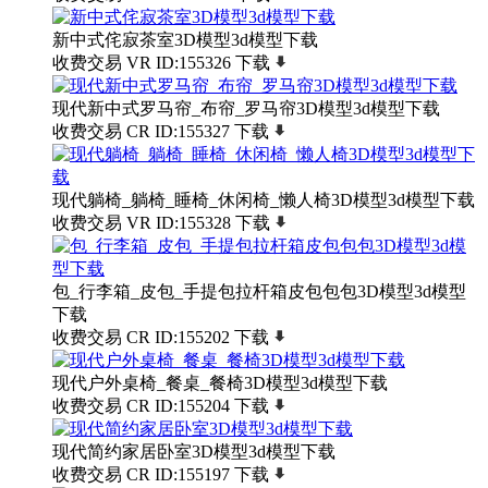
新中式侘寂茶室3D模型3d模型下载
收费交易
VR
ID:155326
下载
现代新中式罗马帘_布帘_罗马帘3D模型3d模型下载
收费交易
CR
ID:155327
下载
现代躺椅_躺椅_睡椅_休闲椅_懒人椅3D模型3d模型下载
收费交易
VR
ID:155328
下载
包_行李箱_皮包_手提包拉杆箱皮包包包3D模型3d模型
下载
收费交易
CR
ID:155202
下载
现代户外桌椅_餐桌_餐椅3D模型3d模型下载
收费交易
CR
ID:155204
下载
现代简约家居卧室3D模型3d模型下载
收费交易
CR
ID:155197
下载