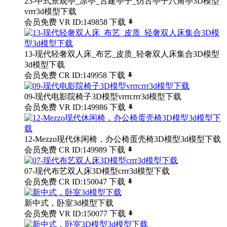
23-中式景观亭_凉亭_古建亭子_仿古亭子八角亭3D模型
vrrr3d模型下载
会员免费
VR
ID:149858
下载
13-现代轻奢双人床_布艺_皮质_轻奢双人床集合3D模型
3d模型下载
会员免费
CR
ID:149958
下载
09-现代电影院椅子3D模型vrrrcrrr3d模型下载
会员免费
VR
ID:149986
下载
12-Mezzo现代休闲椅，办公椅蛋壳椅3D模型3d模型下载
会员免费
CR
ID:149989
下载
07-现代布艺双人床3D模型crrr3d模型下载
会员免费
CR
ID:150047
下载
新中式，卧室3d模型下载
会员免费
VR
ID:150077
下载