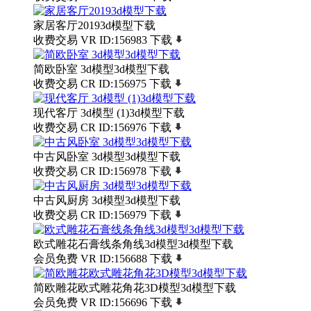
家居客厅20193d模型下载
收费交易
VR
ID:156983
下载
简欧卧室 3d模型3d模型下载
收费交易
CR
ID:156975
下载
现代客厅 3d模型 (1)3d模型下载
收费交易
CR
ID:156976
下载
中古风卧室 3d模型3d模型下载
收费交易
CR
ID:156978
下载
中古风厨房 3d模型3d模型下载
收费交易
CR
ID:156979
下载
欧式雕花石膏线条角线3d模型3d模型下载
会员免费
VR
ID:156688
下载
简欧雕花欧式雕花角花3D模型3d模型下载
会员免费
VR
ID:156696
下载