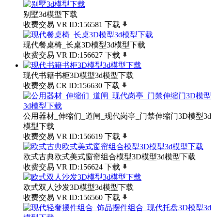
别墅3d模型下载
收费交易
VR
ID:156581
下载
现代餐桌椅_长桌3D模型3d模型下载
收费交易
VR
ID:156627
下载
现代书籍书柜3D模型3d模型下载
收费交易
CR
ID:156630
下载
公用器材_伸缩们_道闸_现代岗亭_门禁伸缩门3D模型3d
模型下载
收费交易
VR
ID:156619
下载
欧式古典欧式美式窗帘组合模型3D模型3d模型下载
收费交易
VR
ID:156624
下载
欧式双人沙发3D模型3d模型下载
收费交易
VR
ID:156560
下载