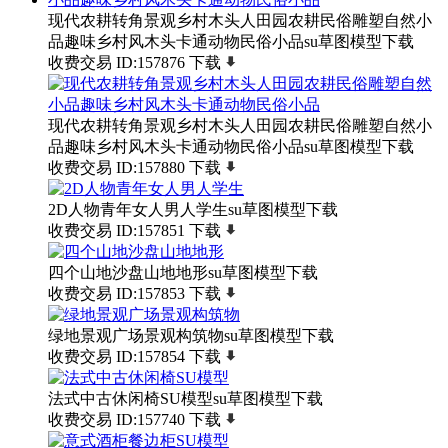
现代农耕转角景观乡村木头人田园农耕民俗雕塑自然小
品趣味乡村风木头卡通动物民俗小品su草图模型下载
收费交易
ID:157876
下载
现代农耕转角景观乡村木头人田园农耕民俗雕塑自然小
品趣味乡村风木头卡通动物民俗小品su草图模型下载
收费交易
ID:157880
下载
2D人物青年女人男人学生su草图模型下载
收费交易
ID:157851
下载
四个山地沙盘山地地形su草图模型下载
收费交易
ID:157853
下载
绿地景观广场景观构筑物su草图模型下载
收费交易
ID:157854
下载
法式中古休闲椅SU模型su草图模型下载
收费交易
ID:157740
下载