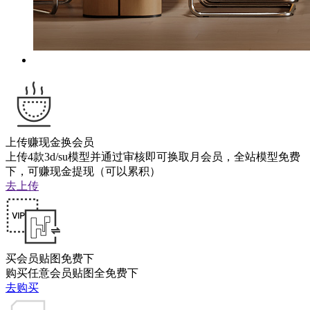
上传赚现金换会员
上传4款3d/su模型并通过审核即可换取月会员，全站模型免费
下，可赚现金提现（可以累积）
去上传
买会员贴图免费下
购买任意会员贴图全免费下
去购买