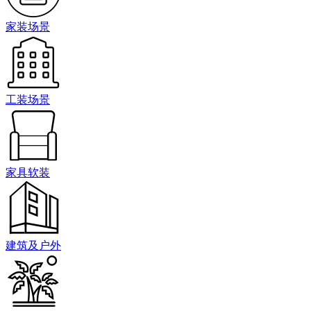
家装场景
工装场景
家具软装
建筑及户外