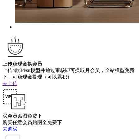
上传赚现金换会员
上传4款3d/su模型并通过审核即可换取月会员，全站模型免费
下，可赚现金提现（可以累积）
去上传
买会员贴图免费下
购买任意会员贴图全免费下
去购买