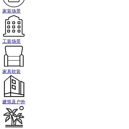
家装场景
工装场景
家具软装
建筑及户外