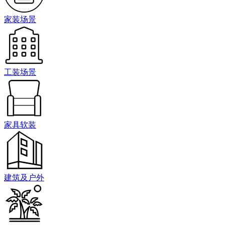
家装场景
工装场景
家具软装
建筑及户外