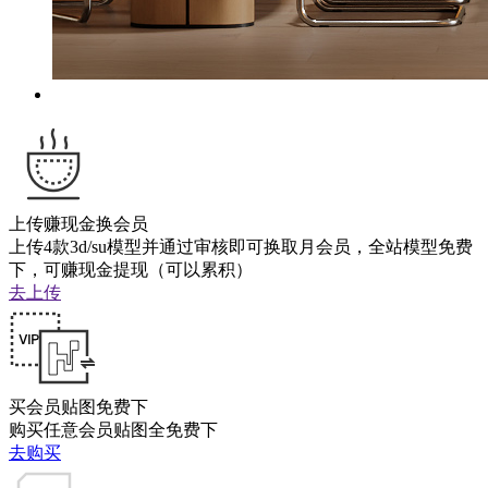
上传赚现金换会员
上传4款3d/su模型并通过审核即可换取月会员，全站模型免费
下，可赚现金提现（可以累积）
去上传
买会员贴图免费下
购买任意会员贴图全免费下
去购买