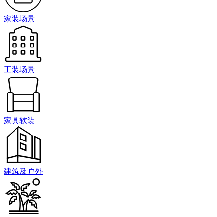
家装场景
工装场景
家具软装
建筑及户外