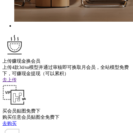
上传赚现金换会员
上传4款3d/su模型并通过审核即可换取月会员，全站模型免费
下，可赚现金提现（可以累积）
去上传
买会员贴图免费下
购买任意会员贴图全免费下
去购买