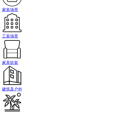
家装场景
工装场景
家具软装
建筑及户外