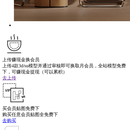
上传赚现金换会员
上传4款3d/su模型并通过审核即可换取月会员，全站模型免费
下，可赚现金提现（可以累积）
去上传
买会员贴图免费下
购买任意会员贴图全免费下
去购买