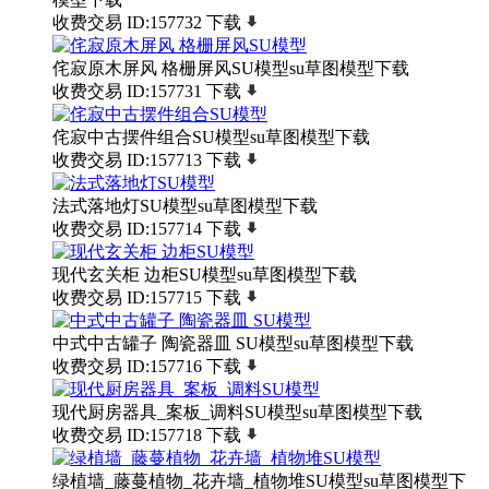
收费交易
ID:157732
下载
侘寂原木屏风 格栅屏风SU模型su草图模型下载
收费交易
ID:157731
下载
侘寂中古摆件组合SU模型su草图模型下载
收费交易
ID:157713
下载
法式落地灯SU模型su草图模型下载
收费交易
ID:157714
下载
现代玄关柜 边柜SU模型su草图模型下载
收费交易
ID:157715
下载
中式中古罐子 陶瓷器皿 SU模型su草图模型下载
收费交易
ID:157716
下载
现代厨房器具_案板_调料SU模型su草图模型下载
收费交易
ID:157718
下载
绿植墙_藤蔓植物_花卉墙_植物堆SU模型su草图模型下