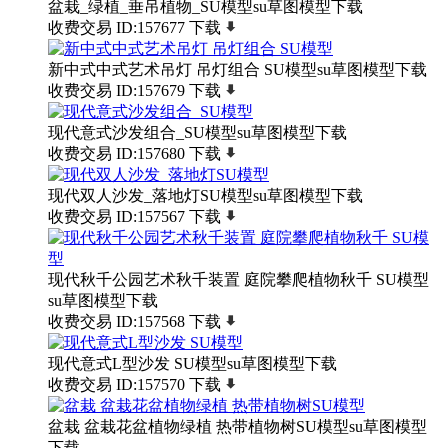
盆栽_绿植_垂吊植物_SU模型su草图模型下载
收费交易
ID:157677
下载
新中式中式艺术吊灯 吊灯组合 SU模型su草图模型下载
收费交易
ID:157679
下载
现代意式沙发组合_SU模型su草图模型下载
收费交易
ID:157680
下载
现代双人沙发_落地灯SU模型su草图模型下载
收费交易
ID:157567
下载
现代秋千公园艺术秋千装置 庭院攀爬植物秋千 SU模型
su草图模型下载
收费交易
ID:157568
下载
现代意式L型沙发 SU模型su草图模型下载
收费交易
ID:157570
下载
盆栽 盆栽花盆植物绿植 热带植物树SU模型su草图模型
下载