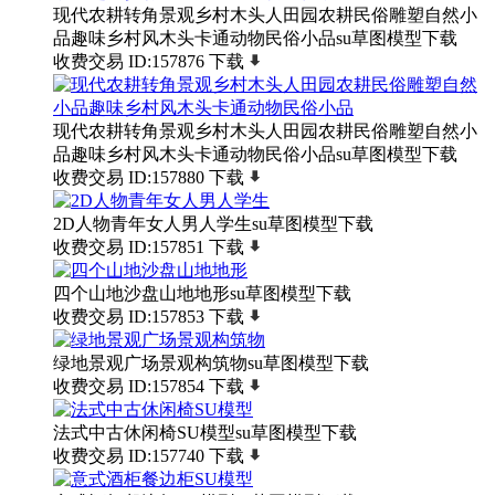
现代农耕转角景观乡村木头人田园农耕民俗雕塑自然小
品趣味乡村风木头卡通动物民俗小品su草图模型下载
收费交易
ID:157876
下载
现代农耕转角景观乡村木头人田园农耕民俗雕塑自然小
品趣味乡村风木头卡通动物民俗小品su草图模型下载
收费交易
ID:157880
下载
2D人物青年女人男人学生su草图模型下载
收费交易
ID:157851
下载
四个山地沙盘山地地形su草图模型下载
收费交易
ID:157853
下载
绿地景观广场景观构筑物su草图模型下载
收费交易
ID:157854
下载
法式中古休闲椅SU模型su草图模型下载
收费交易
ID:157740
下载