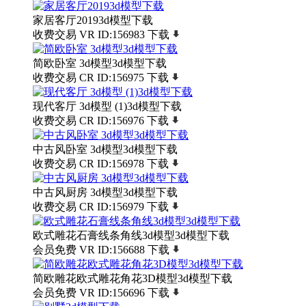
家居客厅20193d模型下载
收费交易
VR
ID:156983
下载
简欧卧室 3d模型3d模型下载
收费交易
CR
ID:156975
下载
现代客厅 3d模型 (1)3d模型下载
收费交易
CR
ID:156976
下载
中古风卧室 3d模型3d模型下载
收费交易
CR
ID:156978
下载
中古风厨房 3d模型3d模型下载
收费交易
CR
ID:156979
下载
欧式雕花石膏线条角线3d模型3d模型下载
会员免费
VR
ID:156688
下载
简欧雕花欧式雕花角花3D模型3d模型下载
会员免费
VR
ID:156696
下载