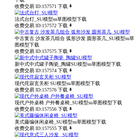
收费交易
ID:157571
下载
法式台灯_SU模型su草图模型下载
收费交易
ID:157572
下载
中古复古 沙发茶几组合 弧形沙发 圆形茶几_SU模型su草
图模型下载
收费交易
ID:157575
下载
新中式中式罐子陶瓷_陶罐SU模型su草图模型下载
收费交易
ID:157574
下载
现代侘寂玄关柜 SU模型su草图模型下载
收费交易
ID:157576
下载
现代户外桌椅 户外餐桌椅_SU模型su草图模型下载
收费交易
ID:157556
下载
美式藤编休闲桌椅_SU模型su草图模型下载
收费交易
ID:157555
下载