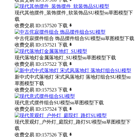
现代其他摆件_装饰摆件_软装饰品SU模型su草图模型下
载
收费交易
ID:157520
下载
中古侘寂摆件组合 饰品摆件组合SU模型su草图模型下载
收费交易
ID:157521
下载
现代落地灯金属落地灯_SU模型su草图模型下载
收费交易
ID:157522
下载
新中式中式落地灯 宋式风落地灯 落地灯组合SU模型su
草图模型下载
收费交易
ID:157523
下载
现代意式摆件组合SU模型su草图模型下载
收费交易
ID:157524
下载
现代景观灯_户外灯_庭院灯_路灯SU模型su草图模型下
载
收费交易
ID:157526
下载