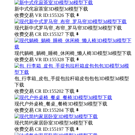
新中式侘寂茶室3D模型3d模型下载
收费交易
VR
ID:155326
下载
现代新中式罗马帘_布帘_罗马帘3D模型3d模型下载
收费交易
CR
ID:155327
下载
现代躺椅_躺椅_睡椅_休闲椅_懒人椅3D模型3d模型下载
收费交易
VR
ID:155328
下载
包_行李箱_皮包_手提包拉杆箱皮包包包3D模型3d模型
下载
收费交易
CR
ID:155202
下载
现代户外桌椅_餐桌_餐椅3D模型3d模型下载
收费交易
CR
ID:155204
下载
现代简约家居卧室3D模型3d模型下载
收费交易
CR
ID:155197
下载