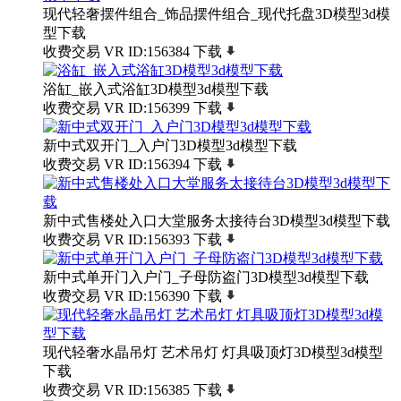
现代轻奢摆件组合_饰品摆件组合_现代托盘3D模型3d模
型下载
收费交易
VR
ID:156384
下载
浴缸_嵌入式浴缸3D模型3d模型下载
收费交易
VR
ID:156399
下载
新中式双开门_入户门3D模型3d模型下载
收费交易
VR
ID:156394
下载
新中式售楼处入口大堂服务太接待台3D模型3d模型下载
收费交易
VR
ID:156393
下载
新中式单开门入户门_子母防盗门3D模型3d模型下载
收费交易
VR
ID:156390
下载
现代轻奢水晶吊灯 艺术吊灯 灯具吸顶灯3D模型3d模型
下载
收费交易
VR
ID:156385
下载