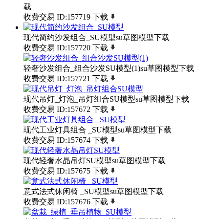
载
收费交易
ID:157719
下载
现代简约沙发组合_SU模型su草图模型下载
收费交易
ID:157720
下载
轻奢沙发组合_组合沙发SU模型(1)su草图模型下载
收费交易
ID:157721
下载
现代吊灯_灯泡_吊灯组合SU模型su草图模型下载
收费交易
ID:157672
下载
现代工业灯具组合 _SU模型su草图模型下载
收费交易
ID:157674
下载
现代轻奢水晶吊灯SU模型su草图模型下载
收费交易
ID:157675
下载
意式法式休闲椅 _SU模型su草图模型下载
收费交易
ID:157676
下载