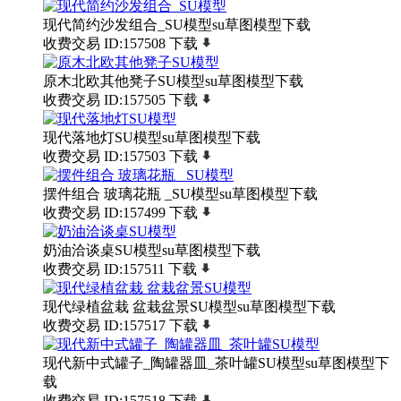
现代简约沙发组合_SU模型su草图模型下载
收费交易
ID:157508
下载
原木北欧其他凳子SU模型su草图模型下载
收费交易
ID:157505
下载
现代落地灯SU模型su草图模型下载
收费交易
ID:157503
下载
摆件组合 玻璃花瓶 _SU模型su草图模型下载
收费交易
ID:157499
下载
奶油洽谈桌SU模型su草图模型下载
收费交易
ID:157511
下载
现代绿植盆栽 盆栽盆景SU模型su草图模型下载
收费交易
ID:157517
下载
现代新中式罐子_陶罐器皿_茶叶罐SU模型su草图模型下
载
收费交易
ID:157518
下载