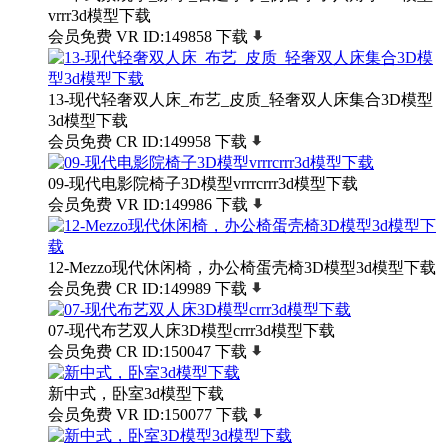
vrrr3d模型下载
会员免费
VR
ID:149858
下载
13-现代轻奢双人床_布艺_皮质_轻奢双人床集合3D模型
3d模型下载
会员免费
CR
ID:149958
下载
09-现代电影院椅子3D模型vrrrcrrr3d模型下载
会员免费
VR
ID:149986
下载
12-Mezzo现代休闲椅，办公椅蛋壳椅3D模型3d模型下载
会员免费
CR
ID:149989
下载
07-现代布艺双人床3D模型crrr3d模型下载
会员免费
CR
ID:150047
下载
新中式，卧室3d模型下载
会员免费
VR
ID:150077
下载