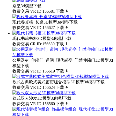
别墅3d模型下载
收费交易
VR
ID:156581
下载
现代餐桌椅_长桌3D模型3d模型下载
收费交易
VR
ID:156627
下载
现代书籍书柜3D模型3d模型下载
收费交易
CR
ID:156630
下载
公用器材_伸缩们_道闸_现代岗亭_门禁伸缩门3D模型3d
模型下载
收费交易
VR
ID:156619
下载
欧式古典欧式美式窗帘组合模型3D模型3d模型下载
收费交易
VR
ID:156624
下载
欧式双人沙发3D模型3d模型下载
收费交易
VR
ID:156560
下载