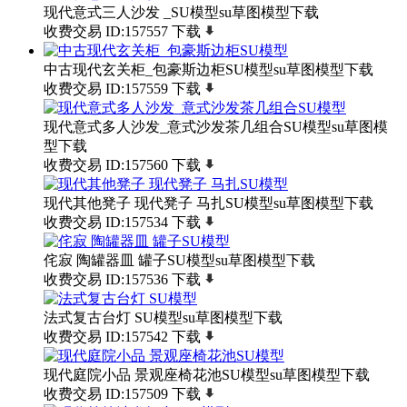
现代意式三人沙发 _SU模型su草图模型下载
收费交易
ID:157557
下载
中古现代玄关柜_包豪斯边柜SU模型su草图模型下载
收费交易
ID:157559
下载
现代意式多人沙发_意式沙发茶几组合SU模型su草图模
型下载
收费交易
ID:157560
下载
现代其他凳子 现代凳子 马扎SU模型su草图模型下载
收费交易
ID:157534
下载
侘寂 陶罐器皿 罐子SU模型su草图模型下载
收费交易
ID:157536
下载
法式复古台灯 SU模型su草图模型下载
收费交易
ID:157542
下载
现代庭院小品 景观座椅花池SU模型su草图模型下载
收费交易
ID:157509
下载