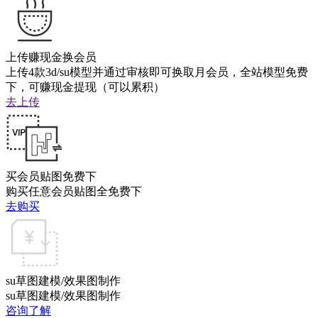
上传赚现金换会员
上传4款3d/su模型并通过审核即可换取月会员，全站模型免费
下，可赚现金提现（可以累积）
去上传
买会员贴图免费下
购买任意会员贴图全免费下
去购买
su草图建模/效果图制作
su草图建模/效果图制作
咨询了解