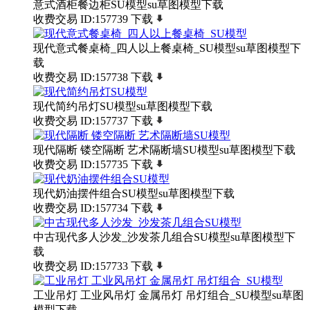
意式酒柜餐边柜SU模型su草图模型下载
收费交易
ID:157739
下载
现代意式餐桌椅_四人以上餐桌椅_SU模型su草图模型下
载
收费交易
ID:157738
下载
现代简约吊灯SU模型su草图模型下载
收费交易
ID:157737
下载
现代隔断 镂空隔断 艺术隔断墙SU模型su草图模型下载
收费交易
ID:157735
下载
现代奶油摆件组合SU模型su草图模型下载
收费交易
ID:157734
下载
中古现代多人沙发_沙发茶几组合SU模型su草图模型下
载
收费交易
ID:157733
下载
工业吊灯 工业风吊灯 金属吊灯 吊灯组合_SU模型su草图
模型下载