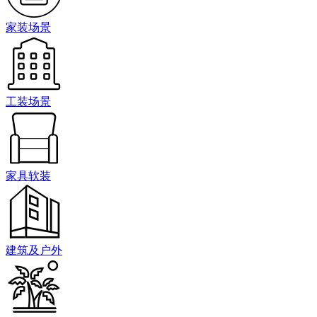
家装场景
工装场景
家具软装
建筑及户外