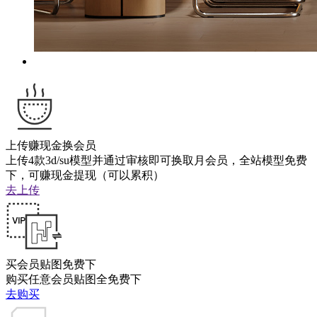
上传赚现金换会员
上传4款3d/su模型并通过审核即可换取月会员，全站模型免费
下，可赚现金提现（可以累积）
去上传
买会员贴图免费下
购买任意会员贴图全免费下
去购买