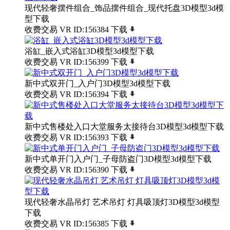
现代轻奢摆件组合_饰品摆件组合_现代托盘3D模型3d模
型下载
收费交易
VR
ID:156384
下载
浴缸_嵌入式浴缸3D模型3d模型下载
收费交易
VR
ID:156399
下载
新中式双开门_入户门3D模型3d模型下载
收费交易
VR
ID:156394
下载
新中式售楼处入口大堂服务太接待台3D模型3d模型下载
收费交易
VR
ID:156393
下载
新中式单开门入户门_子母防盗门3D模型3d模型下载
收费交易
VR
ID:156390
下载
现代轻奢水晶吊灯 艺术吊灯 灯具吸顶灯3D模型3d模型
下载
收费交易
VR
ID:156385
下载