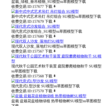
盆栽_绿植_垂吊植物_SU模型su草图模型下载
收费交易
ID:157677
下载
新中式中式艺术吊灯 吊灯组合 SU模型su草图模型下载
收费交易
ID:157679
下载
现代意式沙发组合_SU模型su草图模型下载
收费交易
ID:157680
下载
现代双人沙发_落地灯SU模型su草图模型下载
收费交易
ID:157567
下载
现代秋千公园艺术秋千装置 庭院攀爬植物秋千 SU模型
su草图模型下载
收费交易
ID:157568
下载
现代意式L型沙发 SU模型su草图模型下载
收费交易
ID:157570
下载
盆栽 盆栽花盆植物绿植 热带植物树SU模型su草图模型
下载