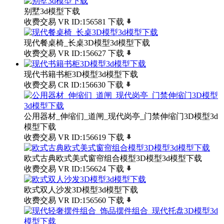
别墅3d模型下载
收费交易
VR
ID:156581
下载
现代餐桌椅_长桌3D模型3d模型下载
收费交易
VR
ID:156627
下载
现代书籍书柜3D模型3d模型下载
收费交易
CR
ID:156630
下载
公用器材_伸缩们_道闸_现代岗亭_门禁伸缩门3D模型3d
模型下载
收费交易
VR
ID:156619
下载
欧式古典欧式美式窗帘组合模型3D模型3d模型下载
收费交易
VR
ID:156624
下载
欧式双人沙发3D模型3d模型下载
收费交易
VR
ID:156560
下载