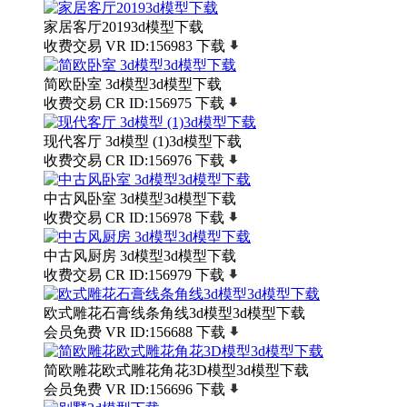
家居客厅20193d模型下载
收费交易
VR
ID:156983
下载
简欧卧室 3d模型3d模型下载
收费交易
CR
ID:156975
下载
现代客厅 3d模型 (1)3d模型下载
收费交易
CR
ID:156976
下载
中古风卧室 3d模型3d模型下载
收费交易
CR
ID:156978
下载
中古风厨房 3d模型3d模型下载
收费交易
CR
ID:156979
下载
欧式雕花石膏线条角线3d模型3d模型下载
会员免费
VR
ID:156688
下载
简欧雕花欧式雕花角花3D模型3d模型下载
会员免费
VR
ID:156696
下载