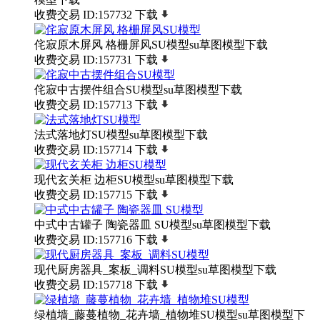
收费交易
ID:157732
下载
侘寂原木屏风 格栅屏风SU模型su草图模型下载
收费交易
ID:157731
下载
侘寂中古摆件组合SU模型su草图模型下载
收费交易
ID:157713
下载
法式落地灯SU模型su草图模型下载
收费交易
ID:157714
下载
现代玄关柜 边柜SU模型su草图模型下载
收费交易
ID:157715
下载
中式中古罐子 陶瓷器皿 SU模型su草图模型下载
收费交易
ID:157716
下载
现代厨房器具_案板_调料SU模型su草图模型下载
收费交易
ID:157718
下载
绿植墙_藤蔓植物_花卉墙_植物堆SU模型su草图模型下