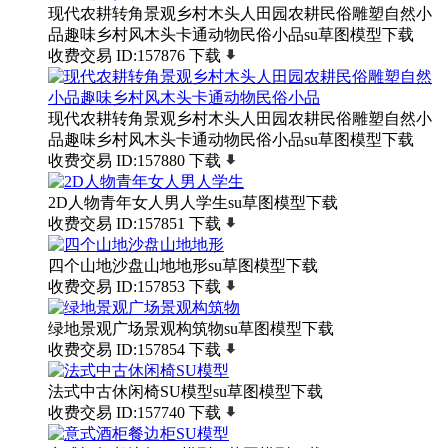
现代农耕转角景观乡村木头人田园农耕民俗雕塑自然小
品趣味乡村风木头卡通动物民俗小品su草图模型下载
收费交易
ID:157876
下载
现代农耕转角景观乡村木头人田园农耕民俗雕塑自然小
品趣味乡村风木头卡通动物民俗小品su草图模型下载
收费交易
ID:157880
下载
2D人物青年女人男人学生su草图模型下载
收费交易
ID:157851
下载
四个山地沙盘山地地形su草图模型下载
收费交易
ID:157853
下载
绿地景观广场景观构筑物su草图模型下载
收费交易
ID:157854
下载
法式中古休闲椅SU模型su草图模型下载
收费交易
ID:157740
下载