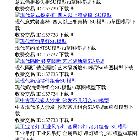
意式酒柜餐边柜SU模型su草图模型下载
收费交易
ID:157739
下载
现代意式餐桌椅_四人以上餐桌椅_SU模型su草图模型下
载
收费交易
ID:157738
下载
现代简约吊灯SU模型su草图模型下载
收费交易
ID:157737
下载
现代隔断 镂空隔断 艺术隔断墙SU模型su草图模型下载
收费交易
ID:157735
下载
现代奶油摆件组合SU模型su草图模型下载
收费交易
ID:157734
下载
中古现代多人沙发_沙发茶几组合SU模型su草图模型下
载
收费交易
ID:157733
下载
工业吊灯 工业风吊灯 金属吊灯 吊灯组合_SU模型su草图
模型下载