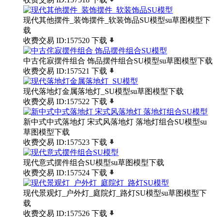
现代其他摆件_装饰摆件_软装饰品SU模型su草图模型下
载
收费交易
ID:157520
下载
中古侘寂摆件组合 饰品摆件组合SU模型su草图模型下载
收费交易
ID:157521
下载
现代落地灯金属落地灯_SU模型su草图模型下载
收费交易
ID:157522
下载
新中式中式落地灯 宋式风落地灯 落地灯组合SU模型su
草图模型下载
收费交易
ID:157523
下载
现代意式摆件组合SU模型su草图模型下载
收费交易
ID:157524
下载
现代景观灯_户外灯_庭院灯_路灯SU模型su草图模型下
载
收费交易
ID:157526
下载