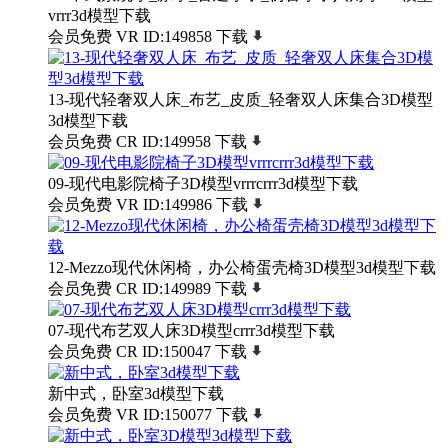
vrrr3d模型下载
会员免费
VR
ID:149858
下载
13-现代轻奢双人床_布艺_皮质_轻奢双人床集合3D模型
3d模型下载
会员免费
CR
ID:149958
下载
09-现代电影院椅子3D模型vrrrcrrr3d模型下载
会员免费
VR
ID:149986
下载
12-Mezzo现代休闲椅，办公椅蛋壳椅3D模型3d模型下载
会员免费
CR
ID:149989
下载
07-现代布艺双人床3D模型crrr3d模型下载
会员免费
CR
ID:150047
下载
新中式，卧室3d模型下载
会员免费
VR
ID:150077
下载