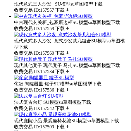
现代意式三人沙发 _SU模型su草图模型下载
收费交易
ID:157557
下载
中古现代玄关柜_包豪斯边柜SU模型su草图模型下载
收费交易
ID:157559
下载
现代意式多人沙发_意式沙发茶几组合SU模型su草图模
型下载
收费交易
ID:157560
下载
现代其他凳子 现代凳子 马扎SU模型su草图模型下载
收费交易
ID:157534
下载
侘寂 陶罐器皿 罐子SU模型su草图模型下载
收费交易
ID:157536
下载
法式复古台灯 SU模型su草图模型下载
收费交易
ID:157542
下载
现代庭院小品 景观座椅花池SU模型su草图模型下载
收费交易
ID:157509
下载