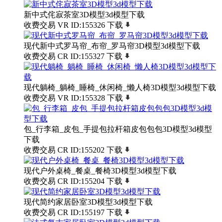
新中式侘寂茶室3D模型3d模型下载
收费交易
VR
ID:155326
下载
现代新中式罗马帘_布帘_罗马帘3D模型3d模型下载
收费交易
CR
ID:155327
下载
现代躺椅_躺椅_睡椅_休闲椅_懒人椅3D模型3d模型下载
收费交易
VR
ID:155328
下载
包_行李箱_皮包_手提包拉杆箱皮包包包3D模型3d模型
下载
收费交易
CR
ID:155202
下载
现代户外桌椅_餐桌_餐椅3D模型3d模型下载
收费交易
CR
ID:155204
下载
现代简约家居卧室3D模型3d模型下载
收费交易
CR
ID:155197
下载