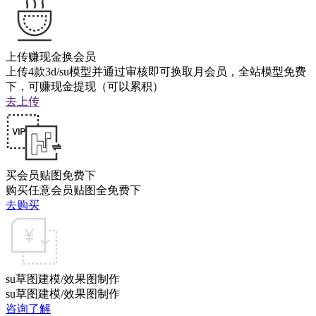
上传赚现金换会员
上传4款3d/su模型并通过审核即可换取月会员，全站模型免费
下，可赚现金提现（可以累积）
去上传
买会员贴图免费下
购买任意会员贴图全免费下
去购买
su草图建模/效果图制作
su草图建模/效果图制作
咨询了解