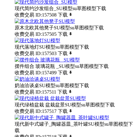
现代简约沙发组合_SU模型su草图模型下载
收费交易
ID:157508
下载
原木北欧其他凳子SU模型su草图模型下载
收费交易
ID:157505
下载
现代落地灯SU模型su草图模型下载
收费交易
ID:157503
下载
摆件组合 玻璃花瓶 _SU模型su草图模型下载
收费交易
ID:157499
下载
奶油洽谈桌SU模型su草图模型下载
收费交易
ID:157511
下载
现代绿植盆栽 盆栽盆景SU模型su草图模型下载
收费交易
ID:157517
下载
现代新中式罐子_陶罐器皿_茶叶罐SU模型su草图模型下
载
收费交易
ID:157518
下载