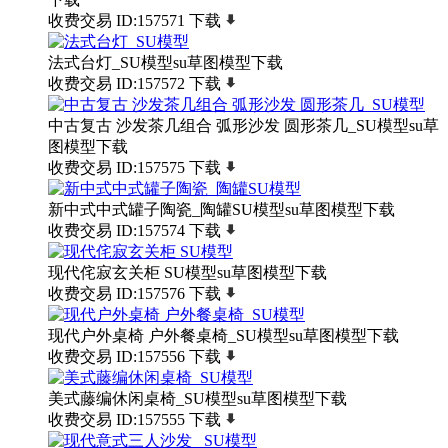
收费交易
ID:157571
下载
法式台灯_SU模型su草图模型下载
收费交易
ID:157572
下载
中古复古 沙发茶几组合 弧形沙发 圆形茶几_SU模型su草
图模型下载
收费交易
ID:157575
下载
新中式中式罐子陶瓷_陶罐SU模型su草图模型下载
收费交易
ID:157574
下载
现代侘寂玄关柜 SU模型su草图模型下载
收费交易
ID:157576
下载
现代户外桌椅 户外餐桌椅_SU模型su草图模型下载
收费交易
ID:157556
下载
美式藤编休闲桌椅_SU模型su草图模型下载
收费交易
ID:157555
下载