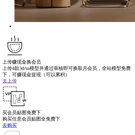
上传赚现金换会员
上传4款3d/su模型并通过审核即可换取月会员，全站模型免费
下，可赚现金提现（可以累积）
去上传
买会员贴图免费下
购买任意会员贴图全免费下
去购买