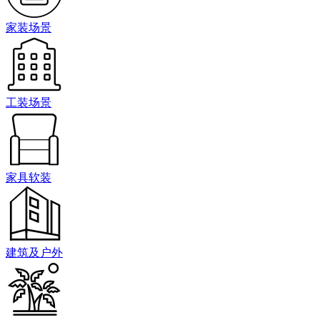
家装场景
工装场景
家具软装
建筑及户外