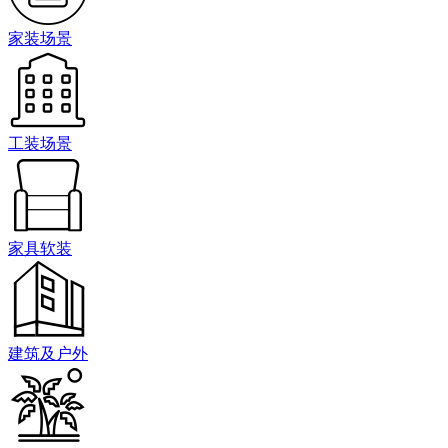
家装场景
工装场景
家具软装
建筑及户外