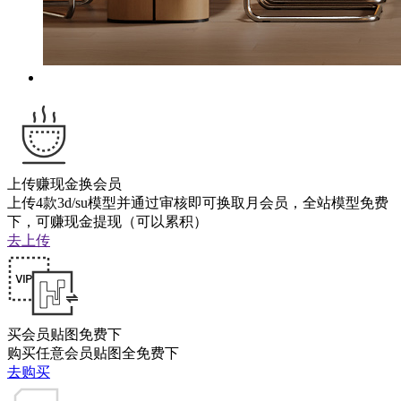
上传赚现金换会员
上传4款3d/su模型并通过审核即可换取月会员，全站模型免费
下，可赚现金提现（可以累积）
去上传
买会员贴图免费下
购买任意会员贴图全免费下
去购买