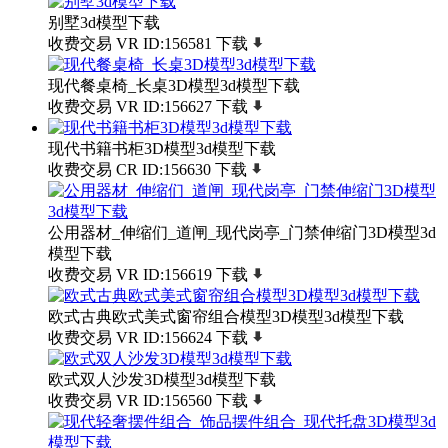
别墅3d模型下载
收费交易
VR
ID:156581
下载
现代餐桌椅_长桌3D模型3d模型下载
收费交易
VR
ID:156627
下载
现代书籍书柜3D模型3d模型下载
收费交易
CR
ID:156630
下载
公用器材_伸缩们_道闸_现代岗亭_门禁伸缩门3D模型3d
模型下载
收费交易
VR
ID:156619
下载
欧式古典欧式美式窗帘组合模型3D模型3d模型下载
收费交易
VR
ID:156624
下载
欧式双人沙发3D模型3d模型下载
收费交易
VR
ID:156560
下载