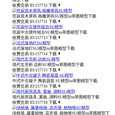
收费交易
ID:157732
下载
侘寂原木屏风 格栅屏风SU模型su草图模型下载
收费交易
ID:157731
下载
侘寂中古摆件组合SU模型su草图模型下载
收费交易
ID:157713
下载
法式落地灯SU模型su草图模型下载
收费交易
ID:157714
下载
现代玄关柜 边柜SU模型su草图模型下载
收费交易
ID:157715
下载
中式中古罐子 陶瓷器皿 SU模型su草图模型下载
收费交易
ID:157716
下载
现代厨房器具_案板_调料SU模型su草图模型下载
收费交易
ID:157718
下载
绿植墙_藤蔓植物_花卉墙_植物堆SU模型su草图模型下