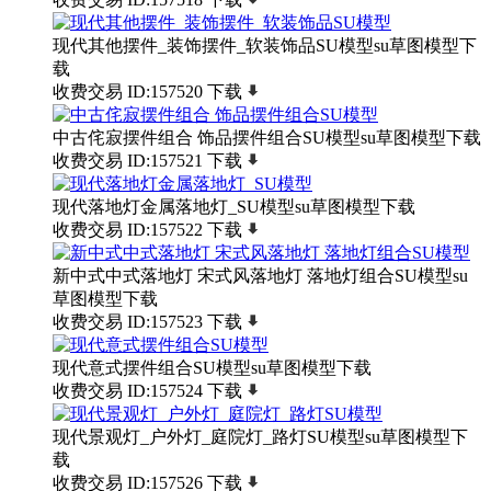
现代其他摆件_装饰摆件_软装饰品SU模型su草图模型下
载
收费交易
ID:157520
下载
中古侘寂摆件组合 饰品摆件组合SU模型su草图模型下载
收费交易
ID:157521
下载
现代落地灯金属落地灯_SU模型su草图模型下载
收费交易
ID:157522
下载
新中式中式落地灯 宋式风落地灯 落地灯组合SU模型su
草图模型下载
收费交易
ID:157523
下载
现代意式摆件组合SU模型su草图模型下载
收费交易
ID:157524
下载
现代景观灯_户外灯_庭院灯_路灯SU模型su草图模型下
载
收费交易
ID:157526
下载