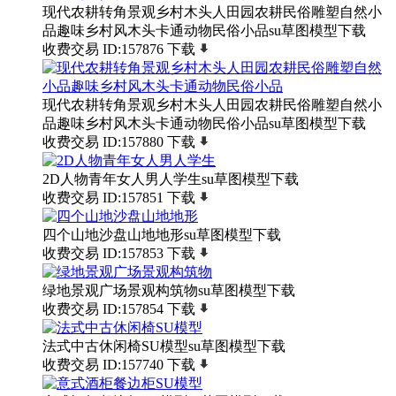
现代农耕转角景观乡村木头人田园农耕民俗雕塑自然小
品趣味乡村风木头卡通动物民俗小品su草图模型下载
收费交易
ID:157876
下载
现代农耕转角景观乡村木头人田园农耕民俗雕塑自然小
品趣味乡村风木头卡通动物民俗小品su草图模型下载
收费交易
ID:157880
下载
2D人物青年女人男人学生su草图模型下载
收费交易
ID:157851
下载
四个山地沙盘山地地形su草图模型下载
收费交易
ID:157853
下载
绿地景观广场景观构筑物su草图模型下载
收费交易
ID:157854
下载
法式中古休闲椅SU模型su草图模型下载
收费交易
ID:157740
下载