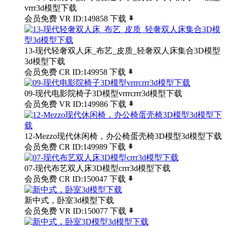
vrrr3d模型下载
会员免费
VR
ID:149858
下载
13-现代轻奢双人床_布艺_皮质_轻奢双人床集合3D模型
3d模型下载
会员免费
CR
ID:149958
下载
09-现代电影院椅子3D模型vrrrcrrr3d模型下载
会员免费
VR
ID:149986
下载
12-Mezzo现代休闲椅，办公椅蛋壳椅3D模型3d模型下载
会员免费
CR
ID:149989
下载
07-现代布艺双人床3D模型crrr3d模型下载
会员免费
CR
ID:150047
下载
新中式，卧室3d模型下载
会员免费
VR
ID:150077
下载