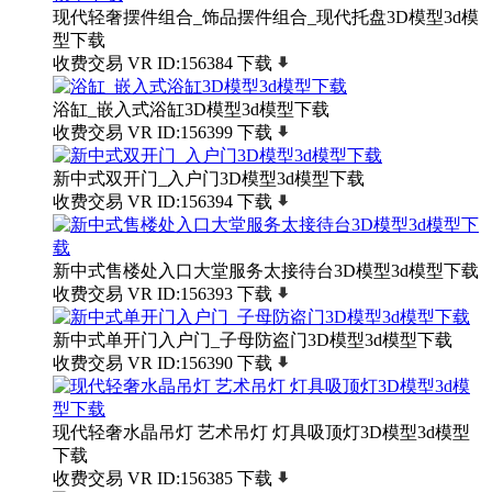
现代轻奢摆件组合_饰品摆件组合_现代托盘3D模型3d模
型下载
收费交易
VR
ID:156384
下载
浴缸_嵌入式浴缸3D模型3d模型下载
收费交易
VR
ID:156399
下载
新中式双开门_入户门3D模型3d模型下载
收费交易
VR
ID:156394
下载
新中式售楼处入口大堂服务太接待台3D模型3d模型下载
收费交易
VR
ID:156393
下载
新中式单开门入户门_子母防盗门3D模型3d模型下载
收费交易
VR
ID:156390
下载
现代轻奢水晶吊灯 艺术吊灯 灯具吸顶灯3D模型3d模型
下载
收费交易
VR
ID:156385
下载