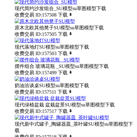
现代简约沙发组合_SU模型su草图模型下载
收费交易
ID:157508
下载
原木北欧其他凳子SU模型su草图模型下载
收费交易
ID:157505
下载
现代落地灯SU模型su草图模型下载
收费交易
ID:157503
下载
摆件组合 玻璃花瓶 _SU模型su草图模型下载
收费交易
ID:157499
下载
奶油洽谈桌SU模型su草图模型下载
收费交易
ID:157511
下载
现代绿植盆栽 盆栽盆景SU模型su草图模型下载
收费交易
ID:157517
下载
现代新中式罐子_陶罐器皿_茶叶罐SU模型su草图模型下
载
收费交易
ID:157518
下载