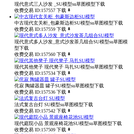
现代意式三人沙发 _SU模型su草图模型下载
收费交易
ID:157557
下载
中古现代玄关柜_包豪斯边柜SU模型su草图模型下载
收费交易
ID:157559
下载
现代意式多人沙发_意式沙发茶几组合SU模型su草图模
型下载
收费交易
ID:157560
下载
现代其他凳子 现代凳子 马扎SU模型su草图模型下载
收费交易
ID:157534
下载
侘寂 陶罐器皿 罐子SU模型su草图模型下载
收费交易
ID:157536
下载
法式复古台灯 SU模型su草图模型下载
收费交易
ID:157542
下载
现代庭院小品 景观座椅花池SU模型su草图模型下载
收费交易
ID:157509
下载