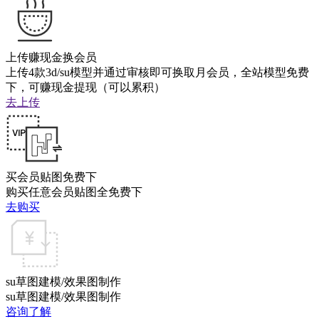
上传赚现金换会员
上传4款3d/su模型并通过审核即可换取月会员，全站模型免费
下，可赚现金提现（可以累积）
去上传
买会员贴图免费下
购买任意会员贴图全免费下
去购买
su草图建模/效果图制作
su草图建模/效果图制作
咨询了解