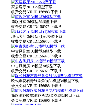
家居客厅20193d模型下载
收费交易
VR
ID:156983
下载
简欧卧室 3d模型3d模型下载
收费交易
CR
ID:156975
下载
现代客厅 3d模型 (1)3d模型下载
收费交易
CR
ID:156976
下载
中古风卧室 3d模型3d模型下载
收费交易
CR
ID:156978
下载
中古风厨房 3d模型3d模型下载
收费交易
CR
ID:156979
下载
欧式雕花石膏线条角线3d模型3d模型下载
会员免费
VR
ID:156688
下载
简欧雕花欧式雕花角花3D模型3d模型下载
会员免费
VR
ID:156696
下载