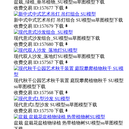
盆栽_绿植_垂吊植物_SU模型su草图模型下载
收费交易
ID:157677
下载
新中式中式艺术吊灯 吊灯组合 SU模型su草图模型下载
收费交易
ID:157679
下载
现代意式沙发组合_SU模型su草图模型下载
收费交易
ID:157680
下载
现代双人沙发_落地灯SU模型su草图模型下载
收费交易
ID:157567
下载
现代秋千公园艺术秋千装置 庭院攀爬植物秋千 SU模型
su草图模型下载
收费交易
ID:157568
下载
现代意式L型沙发 SU模型su草图模型下载
收费交易
ID:157570
下载
盆栽 盆栽花盆植物绿植 热带植物树SU模型su草图模型
下载