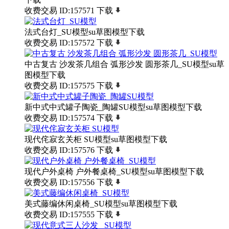
收费交易
ID:157571
下载
法式台灯_SU模型su草图模型下载
收费交易
ID:157572
下载
中古复古 沙发茶几组合 弧形沙发 圆形茶几_SU模型su草
图模型下载
收费交易
ID:157575
下载
新中式中式罐子陶瓷_陶罐SU模型su草图模型下载
收费交易
ID:157574
下载
现代侘寂玄关柜 SU模型su草图模型下载
收费交易
ID:157576
下载
现代户外桌椅 户外餐桌椅_SU模型su草图模型下载
收费交易
ID:157556
下载
美式藤编休闲桌椅_SU模型su草图模型下载
收费交易
ID:157555
下载