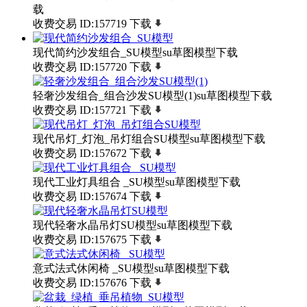
载
收费交易
ID:157719
下载
现代简约沙发组合_SU模型su草图模型下载
收费交易
ID:157720
下载
轻奢沙发组合_组合沙发SU模型(1)su草图模型下载
收费交易
ID:157721
下载
现代吊灯_灯泡_吊灯组合SU模型su草图模型下载
收费交易
ID:157672
下载
现代工业灯具组合 _SU模型su草图模型下载
收费交易
ID:157674
下载
现代轻奢水晶吊灯SU模型su草图模型下载
收费交易
ID:157675
下载
意式法式休闲椅 _SU模型su草图模型下载
收费交易
ID:157676
下载