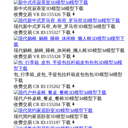
新中式侘寂茶室3D模型3d模型下载
收费交易
VR
ID:155326
下载
现代新中式罗马帘_布帘_罗马帘3D模型3d模型下载
收费交易
CR
ID:155327
下载
现代躺椅_躺椅_睡椅_休闲椅_懒人椅3D模型3d模型下载
收费交易
VR
ID:155328
下载
包_行李箱_皮包_手提包拉杆箱皮包包包3D模型3d模型
下载
收费交易
CR
ID:155202
下载
现代户外桌椅_餐桌_餐椅3D模型3d模型下载
收费交易
CR
ID:155204
下载
现代简约家居卧室3D模型3d模型下载
收费交易
CR
ID:155197
下载