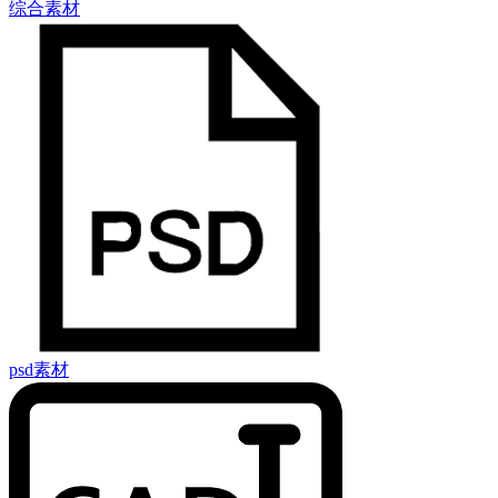
综合素材
psd素材