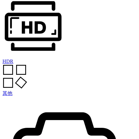
HDR
其他