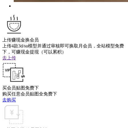
上传赚现金换会员
上传4款3d/su模型并通过审核即可换取月会员，全站模型免费
下，可赚现金提现（可以累积）
去上传
买会员贴图免费下
购买任意会员贴图全免费下
去购买