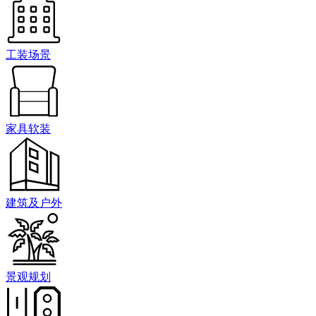
工装场景
家具软装
建筑及户外
景观规划