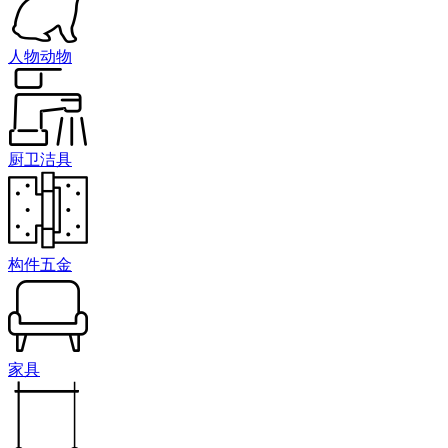
人物动物
厨卫洁具
构件五金
家具