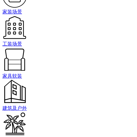
家装场景
工装场景
家具软装
建筑及户外