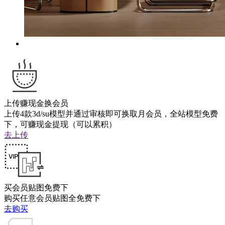
上传赚现金换会员
上传4款3d/su模型并通过审核即可换取月会员，全站模型免费
下，可赚现金提现（可以累积）
去上传
买会员贴图免费下
购买任意会员贴图全免费下
去购买