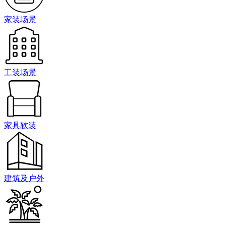
家装场景
工装场景
家具软装
建筑及户外