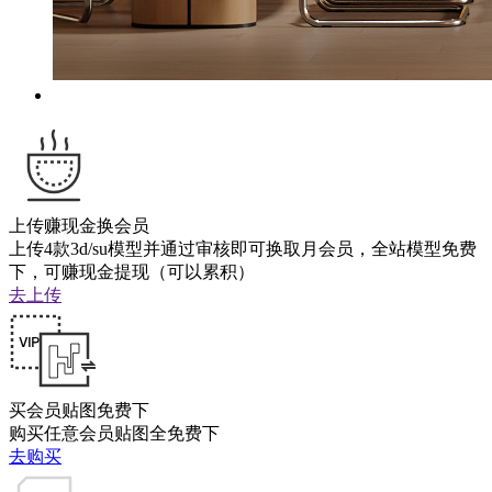
上传赚现金换会员
上传4款3d/su模型并通过审核即可换取月会员，全站模型免费
下，可赚现金提现（可以累积）
去上传
买会员贴图免费下
购买任意会员贴图全免费下
去购买