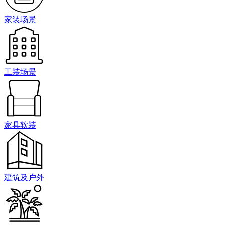
家装场景
工装场景
家具软装
建筑及户外