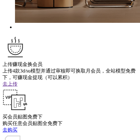
上传赚现金换会员
上传4款3d/su模型并通过审核即可换取月会员，全站模型免费
下，可赚现金提现（可以累积）
去上传
买会员贴图免费下
购买任意会员贴图全免费下
去购买