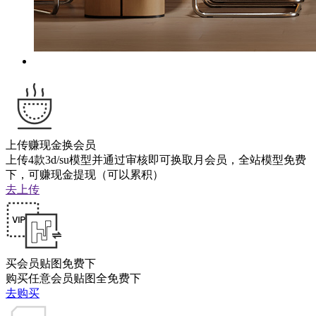
上传赚现金换会员
上传4款3d/su模型并通过审核即可换取月会员，全站模型免费
下，可赚现金提现（可以累积）
去上传
买会员贴图免费下
购买任意会员贴图全免费下
去购买