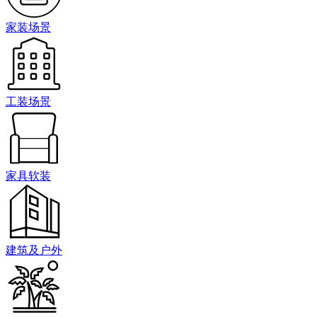
家装场景
工装场景
家具软装
建筑及户外