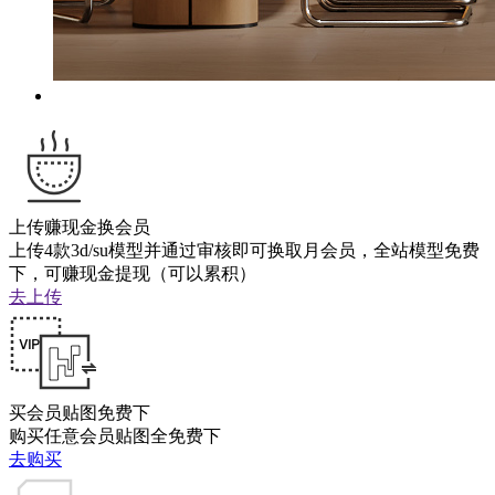
上传赚现金换会员
上传4款3d/su模型并通过审核即可换取月会员，全站模型免费
下，可赚现金提现（可以累积）
去上传
买会员贴图免费下
购买任意会员贴图全免费下
去购买