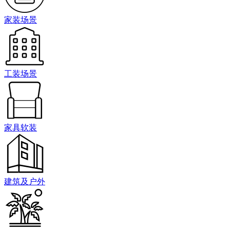
家装场景
工装场景
家具软装
建筑及户外