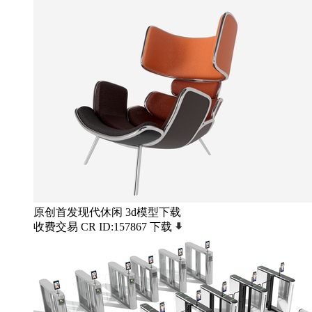
原创首发现代休闲 3d模型下载
收费交易
CR
ID:157867
下载