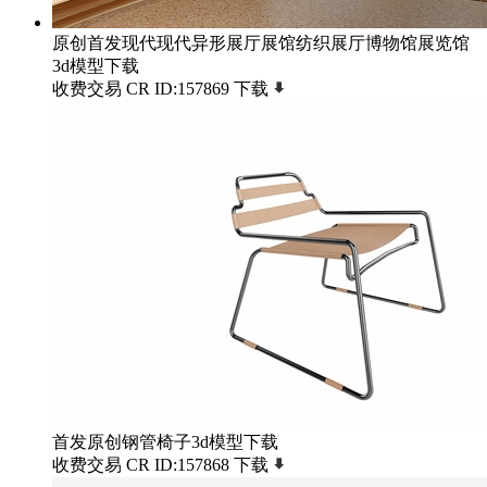
原创首发现代现代异形展厅展馆纺织展厅博物馆展览馆
3d模型下载
收费交易
CR
ID:157869
下载
首发原创钢管椅子3d模型下载
收费交易
CR
ID:157868
下载