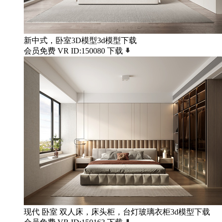
新中式，卧室3D模型3d模型下载
会员免费
VR
ID:150080
下载
现代 卧室 双人床，床头柜，台灯玻璃衣柜3d模型下载