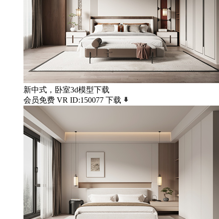
新中式，卧室3d模型下载
会员免费
VR
ID:150077
下载