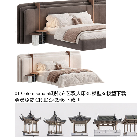
01-Colombomobili现代布艺双人床3D模型3d模型下载
会员免费
CR
ID:149946
下载