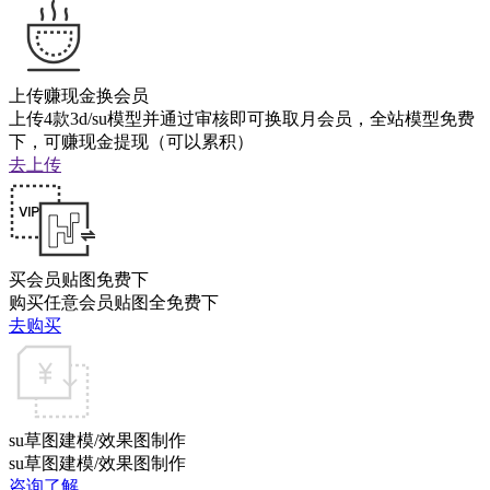
上传赚现金换会员
上传4款3d/su模型并通过审核即可换取月会员，全站模型免费
下，可赚现金提现（可以累积）
去上传
买会员贴图免费下
购买任意会员贴图全免费下
去购买
su草图建模/效果图制作
su草图建模/效果图制作
咨询了解