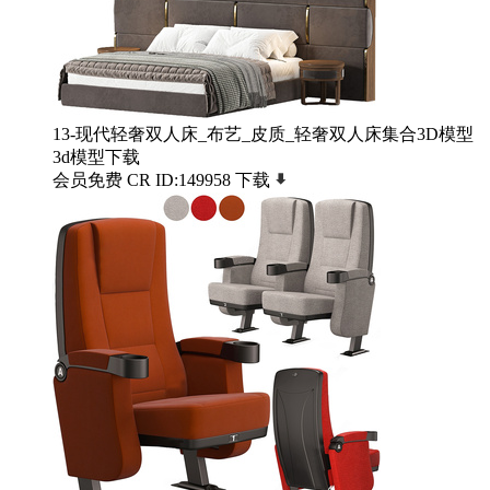
13-现代轻奢双人床_布艺_皮质_轻奢双人床集合3D模型
3d模型下载
会员免费
CR
ID:149958
下载