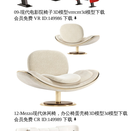
09-现代电影院椅子3D模型vrrrcrrr3d模型下载
会员免费
VR
ID:149986
下载
12-Mezzo现代休闲椅，办公椅蛋壳椅3D模型3d模型下载
会员免费
CR
ID:149989
下载