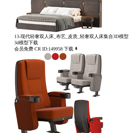
13-现代轻奢双人床_布艺_皮质_轻奢双人床集合3D模型
3d模型下载
会员免费
CR
ID:149958
下载