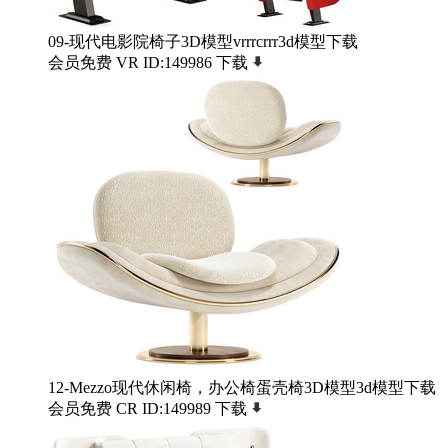
09-现代电影院椅子3D模型vrrrcrrr3d模型下载
会员免费
VR
ID:149986
下载
12-Mezzo现代休闲椅，办公椅蛋壳椅3D模型3d模型下载
会员免费
CR
ID:149989
下载