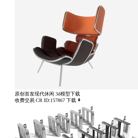
原创首发现代休闲 3d模型下载
收费交易
CR
ID:157867
下载