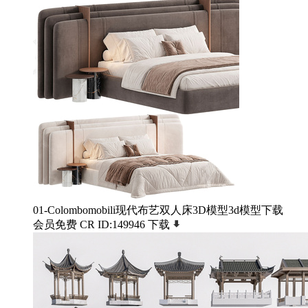
01-Colombomobili现代布艺双人床3D模型3d模型下载
会员免费
CR
ID:149946
下载