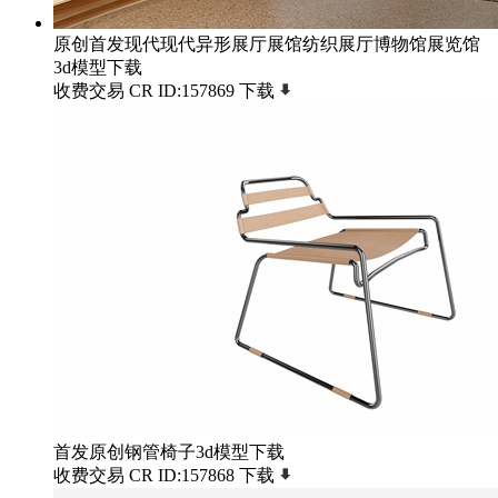
原创首发现代现代异形展厅展馆纺织展厅博物馆展览馆
3d模型下载
收费交易
CR
ID:157869
下载
首发原创钢管椅子3d模型下载
收费交易
CR
ID:157868
下载