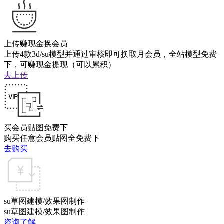
上传赚现金换会员
上传4款3d/su模型并通过审核即可换取月会员，全站模型免费
下，可赚现金提现（可以累积）
去上传
买会员贴图免费下
购买任意会员贴图全免费下
去购买
su草图建模/效果图制作
su草图建模/效果图制作
咨询了解