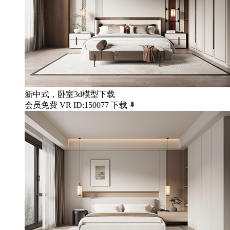
新中式，卧室3d模型下载
会员免费
VR
ID:150077
下载