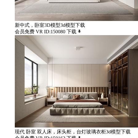
新中式，卧室3D模型3d模型下载
会员免费
VR
ID:150080
下载
现代 卧室 双人床，床头柜，台灯玻璃衣柜3d模型下载