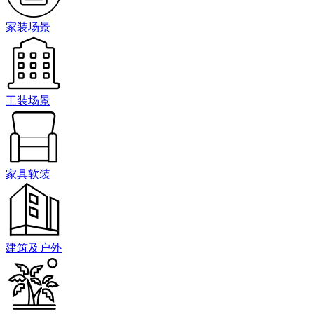
家装场景
工装场景
家具软装
建筑及户外