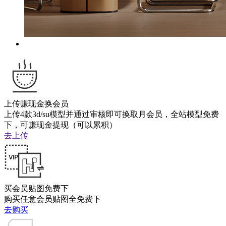
上传赚现金换会员
上传4款3d/su模型并通过审核即可换取月会员，全站模型免费
下，可赚现金提现（可以累积）
去上传
买会员贴图免费下
购买任意会员贴图全免费下
去购买