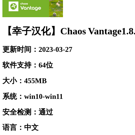
【幸子汉化】Chaos Vantage1.8.
更新时间：2023-03-27
软件支持：64位
大小：455MB
系统：win10-win11
安全检测：通过
语言：中文