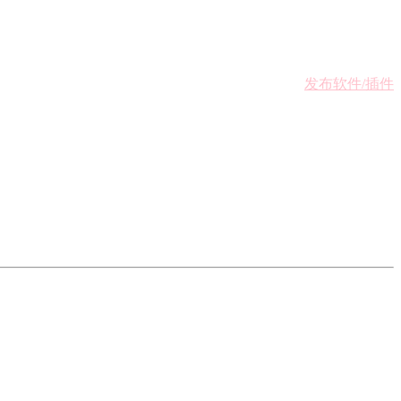
发布软件/插件