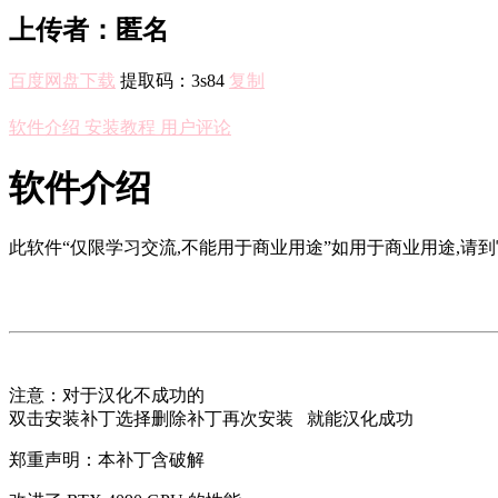
上传者：匿名
百度网盘下载
提取码：
3s84
复制
软件介绍
安装教程
用户评论
软件介绍
此软件“仅限学习交流,不能用于商业用途”如用于商业用途,请到
注意：对于汉化不成功的
双击安装补丁选择删除补丁再次安装 就能汉化成功
郑重声明：本补丁含破解