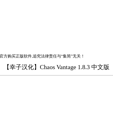
官方购买正版软件,追究法律责任与“集简”无关！
【幸子汉化】Chaos Vantage 1.8.3 中文版