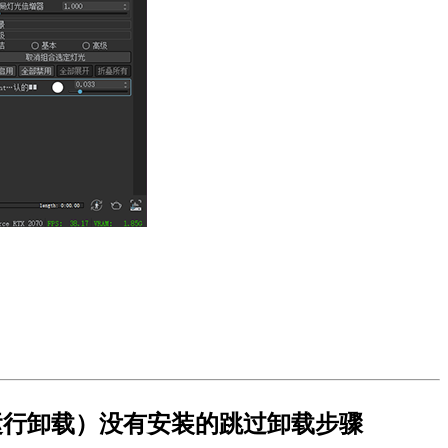
age运行卸载）没有安装的跳过卸载步骤