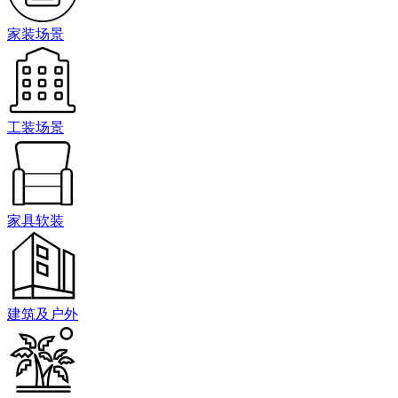
家装场景
工装场景
家具软装
建筑及户外