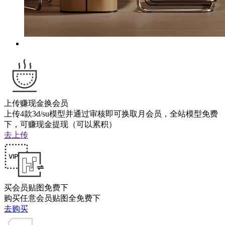
上传赚现金换会员
上传4款3d/su模型并通过审核即可换取月会员，全站模型免费
下，可赚现金提现（可以累积）
去上传
买会员贴图免费下
购买任意会员贴图全免费下
去购买