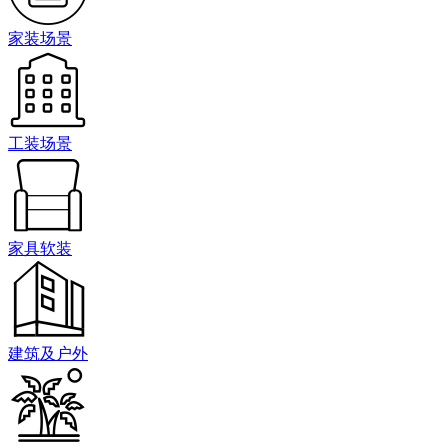
家装场景
工装场景
家具软装
建筑及户外