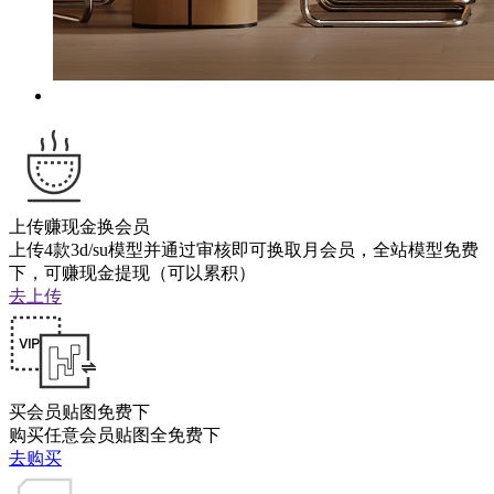
上传赚现金换会员
上传4款3d/su模型并通过审核即可换取月会员，全站模型免费
下，可赚现金提现（可以累积）
去上传
买会员贴图免费下
购买任意会员贴图全免费下
去购买