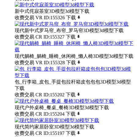
新中式侘寂茶室3D模型3d模型下载
收费交易
VR
ID:155326
下载
现代新中式罗马帘_布帘_罗马帘3D模型3d模型下载
收费交易
CR
ID:155327
下载
现代躺椅_躺椅_睡椅_休闲椅_懒人椅3D模型3d模型下载
收费交易
VR
ID:155328
下载
包_行李箱_皮包_手提包拉杆箱皮包包包3D模型3d模型
下载
收费交易
CR
ID:155202
下载
现代户外桌椅_餐桌_餐椅3D模型3d模型下载
收费交易
CR
ID:155204
下载
现代简约家居卧室3D模型3d模型下载
收费交易
CR
ID:155197
下载