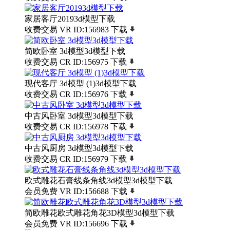
家居客厅20193d模型下载
收费交易
VR
ID:156983
下载
简欧卧室 3d模型3d模型下载
收费交易
CR
ID:156975
下载
现代客厅 3d模型 (1)3d模型下载
收费交易
CR
ID:156976
下载
中古风卧室 3d模型3d模型下载
收费交易
CR
ID:156978
下载
中古风厨房 3d模型3d模型下载
收费交易
CR
ID:156979
下载
欧式雕花石膏线条角线3d模型3d模型下载
会员免费
VR
ID:156688
下载
简欧雕花欧式雕花角花3D模型3d模型下载
会员免费
VR
ID:156696
下载