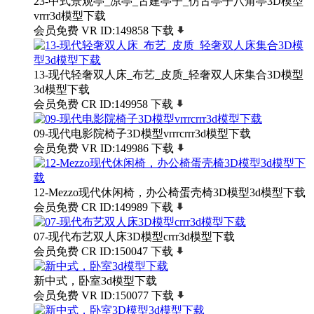
23-中式景观亭_凉亭_古建亭子_仿古亭子八角亭3D模型
vrrr3d模型下载
会员免费
VR
ID:149858
下载
13-现代轻奢双人床_布艺_皮质_轻奢双人床集合3D模型
3d模型下载
会员免费
CR
ID:149958
下载
09-现代电影院椅子3D模型vrrrcrrr3d模型下载
会员免费
VR
ID:149986
下载
12-Mezzo现代休闲椅，办公椅蛋壳椅3D模型3d模型下载
会员免费
CR
ID:149989
下载
07-现代布艺双人床3D模型crrr3d模型下载
会员免费
CR
ID:150047
下载
新中式，卧室3d模型下载
会员免费
VR
ID:150077
下载