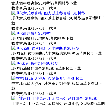
意式酒柜餐边柜SU模型su草图模型下载
收费交易
ID:157739
下载
现代意式餐桌椅_四人以上餐桌椅_SU模型su草图模型下
载
收费交易
ID:157738
下载
现代简约吊灯SU模型su草图模型下载
收费交易
ID:157737
下载
现代隔断 镂空隔断 艺术隔断墙SU模型su草图模型下载
收费交易
ID:157735
下载
现代奶油摆件组合SU模型su草图模型下载
收费交易
ID:157734
下载
中古现代多人沙发_沙发茶几组合SU模型su草图模型下
载
收费交易
ID:157733
下载
工业吊灯 工业风吊灯 金属吊灯 吊灯组合_SU模型su草图