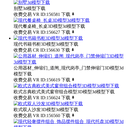
别墅3d模型下载
收费交易
VR
ID:156581
下载
现代餐桌椅_长桌3D模型3d模型下载
收费交易
VR
ID:156627
下载
现代书籍书柜3D模型3d模型下载
收费交易
CR
ID:156630
下载
公用器材_伸缩们_道闸_现代岗亭_门禁伸缩门3D模型3d
模型下载
收费交易
VR
ID:156619
下载
欧式古典欧式美式窗帘组合模型3D模型3d模型下载
收费交易
VR
ID:156624
下载
欧式双人沙发3D模型3d模型下载
收费交易
VR
ID:156560
下载