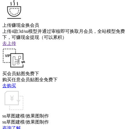
上传赚现金换会员
上传4款3d/su模型并通过审核即可换取月会员，全站模型免费
下，可赚现金提现（可以累积）
去上传
买会员贴图免费下
购买任意会员贴图全免费下
去购买
su草图建模/效果图制作
su草图建模/效果图制作
咨询了解