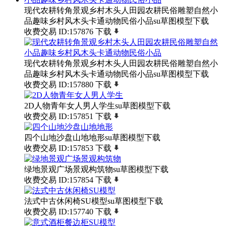
现代农耕转角景观乡村木头人田园农耕民俗雕塑自然小
品趣味乡村风木头卡通动物民俗小品su草图模型下载
收费交易
ID:157876
下载
现代农耕转角景观乡村木头人田园农耕民俗雕塑自然小
品趣味乡村风木头卡通动物民俗小品su草图模型下载
收费交易
ID:157880
下载
2D人物青年女人男人学生su草图模型下载
收费交易
ID:157851
下载
四个山地沙盘山地地形su草图模型下载
收费交易
ID:157853
下载
绿地景观广场景观构筑物su草图模型下载
收费交易
ID:157854
下载
法式中古休闲椅SU模型su草图模型下载
收费交易
ID:157740
下载