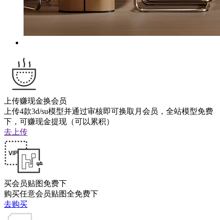
上传赚现金换会员
上传4款3d/su模型并通过审核即可换取月会员，全站模型免费
下，可赚现金提现（可以累积）
去上传
买会员贴图免费下
购买任意会员贴图全免费下
去购买