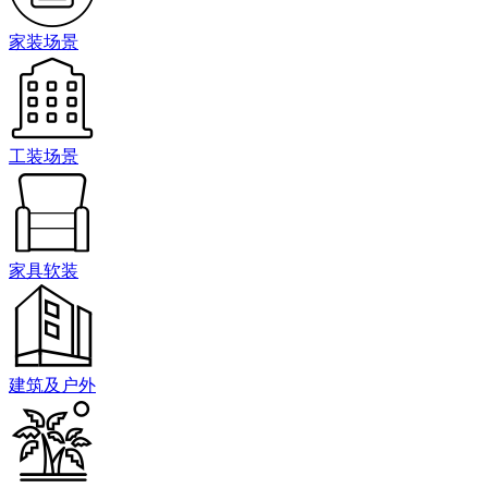
家装场景
工装场景
家具软装
建筑及户外